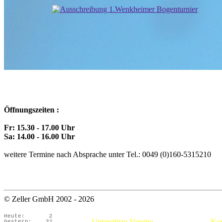
Öffnungszeiten :
Fr: 15.30 - 17.00 Uhr
Sa: 14.00 - 16.00 Uhr
weitere Termine nach Absprache unter Tel.: 0049 (0)160-5315210
© Zeller GmbH 2002 - 2026
Heute:
2
Unterstütze Vereine
Kon
Gestern:
32