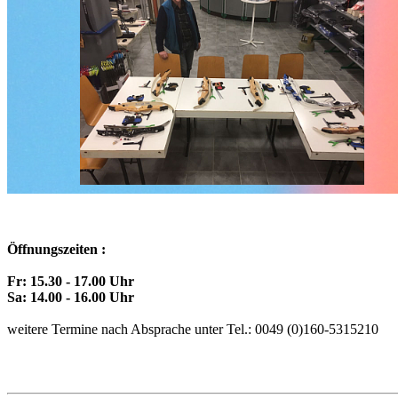
Öffnungszeiten :
Fr: 15.30 - 17.00 Uhr
Sa: 14.00 - 16.00 Uhr
weitere Termine nach Absprache unter Tel.: 0049 (0)160-5315210