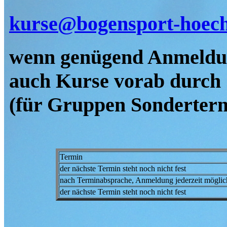
kurse@bogensport-hoech
wenn genügend Anmeldun
auch Kurse vorab durch
(für Gruppen Sonderterm
Termin
der nächste Termin steht noch nicht fest
nach Terminabsprache, Anmeldung jederzeit möglic
der nächste Termin steht noch nicht fest