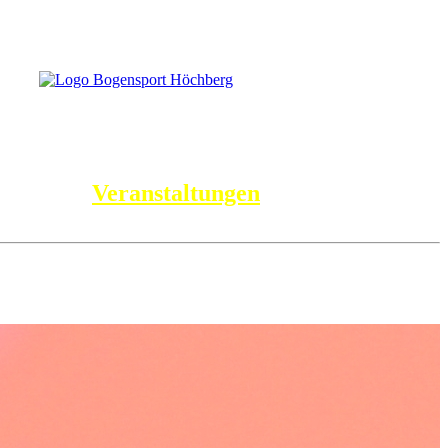
Veranstaltungen